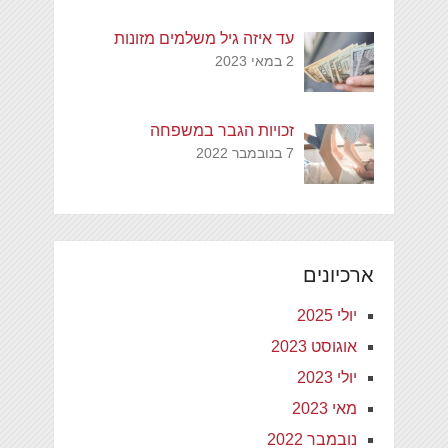
עד איזה גיל משלמים מזונות
2 במאי 2023
זכויות הגבר במשפחה
7 בנובמבר 2022
ארכיונים
יולי 2025
אוגוסט 2023
יולי 2023
מאי 2023
נובמבר 2022