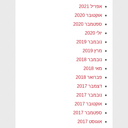
אפריל 2021
אוקטובר 2020
ספטמבר 2020
יולי 2020
נובמבר 2019
מרץ 2019
נובמבר 2018
מאי 2018
פברואר 2018
דצמבר 2017
נובמבר 2017
אוקטובר 2017
ספטמבר 2017
אוגוסט 2017