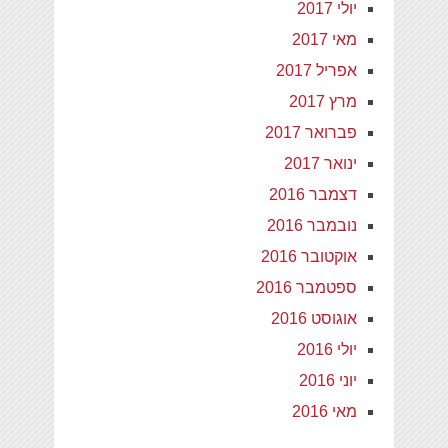
יולי 2017
מאי 2017
אפריל 2017
מרץ 2017
פברואר 2017
ינואר 2017
דצמבר 2016
נובמבר 2016
אוקטובר 2016
ספטמבר 2016
אוגוסט 2016
יולי 2016
יוני 2016
מאי 2016