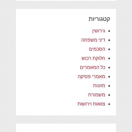
קטגוריות
גירושין
דיני משפחה
הסכמים
חלוקת רכוש
כל המאמרים
מאמרי פסיקה
מזונות
משמורת
צוואות וירושות