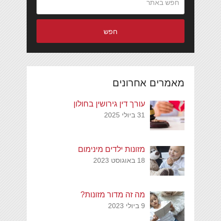
חפש
מאמרים אחרונים
עורך דין גירושין בחולון
31 ביולי 2025
מזונות ילדים מינימום
18 באוגוסט 2023
מה זה מדור מזונות?
9 ביולי 2023