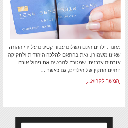
מזונות ילדים הינם תשלום עבור קטינים על ידי ההורה
שאינו משמורן, זאת בהתאם להלכה היהודית ולחקיקה
אזרחית עדכנית, שמטרה להבטיח את ניהול אורח
החיים התקין של הילדים, גם כאשר …
[המשך לקרוא...]