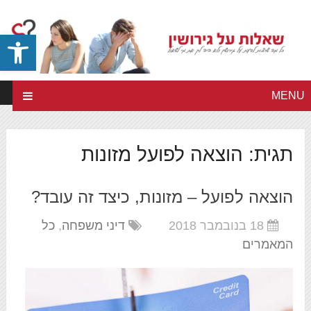
פתח סרגל
MENU
תגית:
הוצאה לפועל מזונות
הוצאה לפועל – מזונות, כיצד זה עובד?
18 בנובמבר 2018
דיני משפחה
,
כל
המאמרים