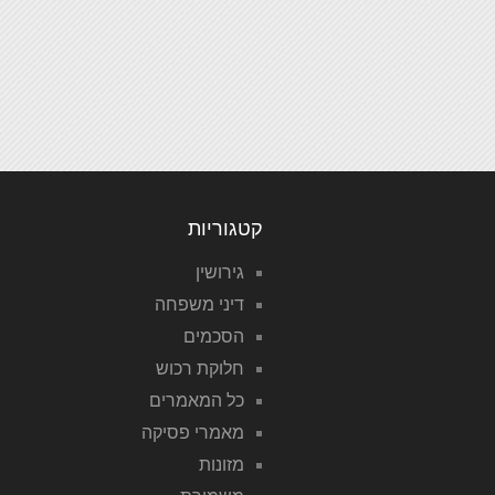
קטגוריות
גירושין
דיני משפחה
הסכמים
חלוקת רכוש
כל המאמרים
מאמרי פסיקה
מזונות