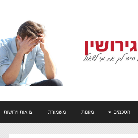
הסכמים
מזונות
משמורת
צוואות וירושות