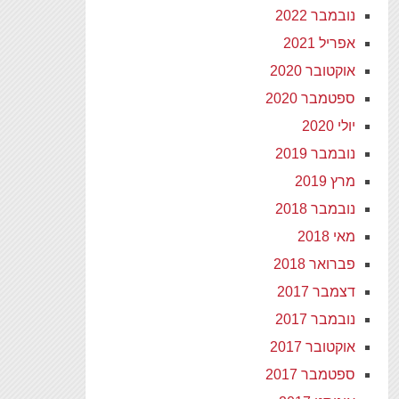
נובמבר 2022
אפריל 2021
אוקטובר 2020
ספטמבר 2020
יולי 2020
נובמבר 2019
מרץ 2019
נובמבר 2018
מאי 2018
פברואר 2018
דצמבר 2017
נובמבר 2017
אוקטובר 2017
ספטמבר 2017