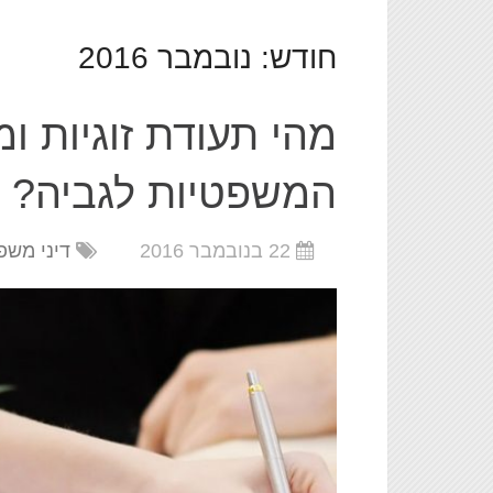
חודש:
נובמבר 2016
מהי תעודת זוגיות ו
המשפטיות לגביה?
22 בנובמבר 2016
דיני משפ