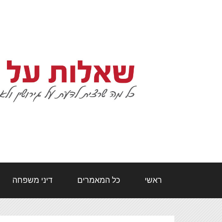
ראשי
כל המאמרים
דיני משפחה