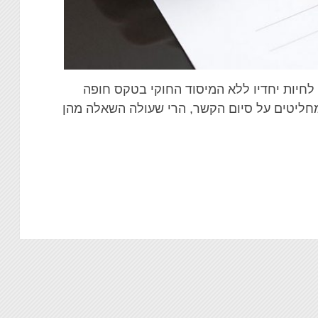
ם לחיות יחדיו ללא המיסוד החוקי בטקס חופה
 מחליטים על סיום הקשר, הרי שעולה השאלה מהן