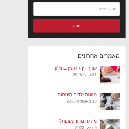
חפש
מאמרים אחרונים
עורך דין גירושין בחולון
31 ביולי 2025
מזונות ילדים מינימום
18 באוגוסט 2023
מה זה מדור מזונות?
9 ביולי 2023