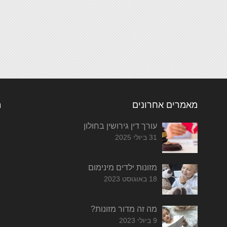
מאמרים אחרונים
ת
עורך דין גירושין בחולון
31 ביולי 2025
מזונות ילדים מינימום
18 באוגוסט 2023
מה זה מדור מזונות?
9 ביולי 2023