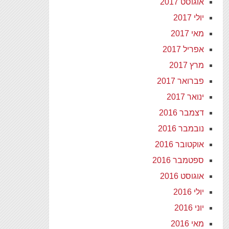
אוגוסט 2017
יולי 2017
מאי 2017
אפריל 2017
מרץ 2017
פברואר 2017
ינואר 2017
דצמבר 2016
נובמבר 2016
אוקטובר 2016
ספטמבר 2016
אוגוסט 2016
יולי 2016
יוני 2016
מאי 2016