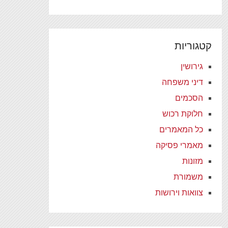
קטגוריות
גירושין
דיני משפחה
הסכמים
חלוקת רכוש
כל המאמרים
מאמרי פסיקה
מזונות
משמורת
צוואות וירושות