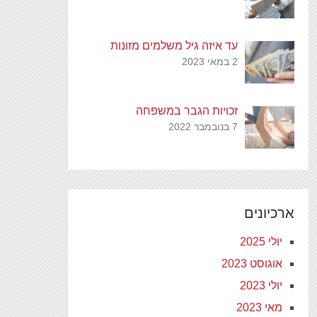
עד איזה גיל משלמים מזונות
2 במאי 2023
זכויות הגבר במשפחה
7 בנובמבר 2022
ארכיונים
יולי 2025
אוגוסט 2023
יולי 2023
מאי 2023