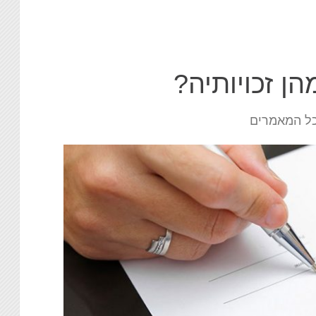
הן זכויותיה?
ל המאמרים