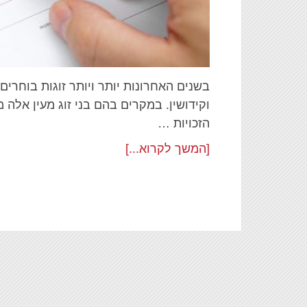
בשנים האחרונות יותר ויותר זוגות בוחרי
וקידושין. במקרים בהם בני זוג מעין אלה
הזכויות …
[המשך לקרוא...]