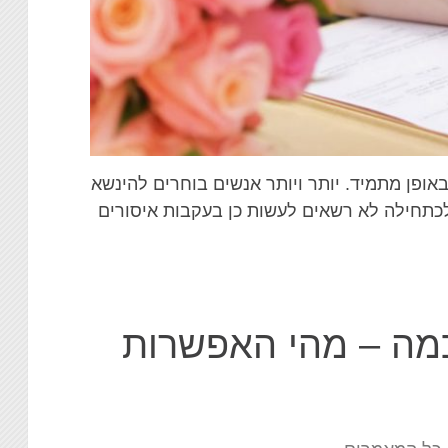
אופן מתמיד. יותר ויותר אנשים בוחרים להינשא
תחילה לא רשאים לעשות כן בעקבות איסורים
כמה – מהי האפשרות