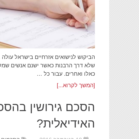
הביקוש לנישואים אזרחיים בישראל עולה ב
שלא דרך הרבנות כאשר ישנם אנשים שמלכ
כאלו ואחרים. עבור כל …
[המשך לקרוא...]
הסכם גירושין בהס
האידיאלית?